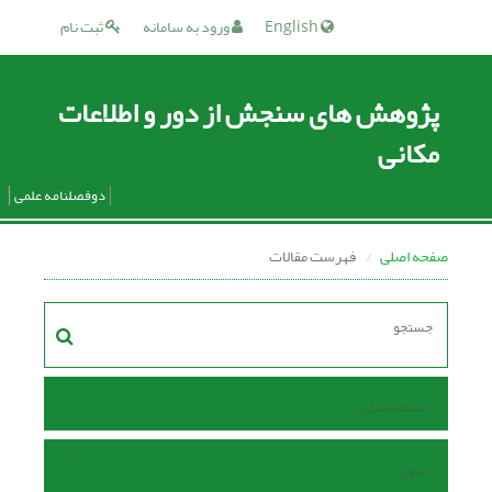
English
ورود به سامانه
ثبت نام
پژوهش های سنجش از دور و اطلاعات
مکانی
دوفصلنامه علمی
صفحه اصلی
فهرست مقالات
صفحه اصلی
مرور