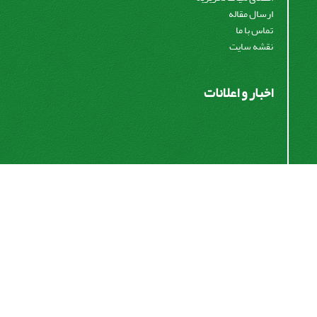
ارسال مقاله
تماس با ما
نقشه سایت
اخبار و اعلانات
اشتراک خبرنامه
برای دریافت اخبار و اطلاعیه های مهم نشریه در خبرنامه
نشریه مشترک شوید.
اشتراک