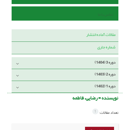
تماس با ما
مقالات آماده انتشار
شماره جاری
دوره 3 (1404)
دوره 2 (1403)
دوره 1 (1402)
نویسنده =
رضایی، فاطمه
1
تعداد مقالات: