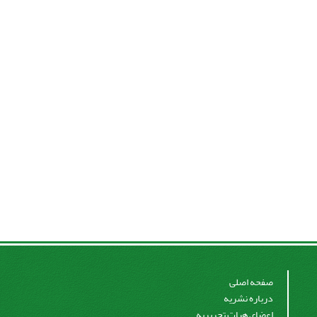
صفحه اصلی
درباره نشریه
اعضای هیات تحریریه