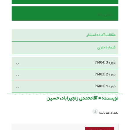
تماس با ما
مقالات آماده انتشار
شماره جاری
دوره 3 (1404)
دوره 2 (1403)
دوره 1 (1402)
نویسنده =
آقامحمدی زنجیراباد، حسین
2
تعداد مقالات: