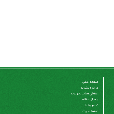
صفحه اصلی
درباره نشریه
اعضای هیات تحریریه
ارسال مقاله
تماس با ما
نقشه سایت