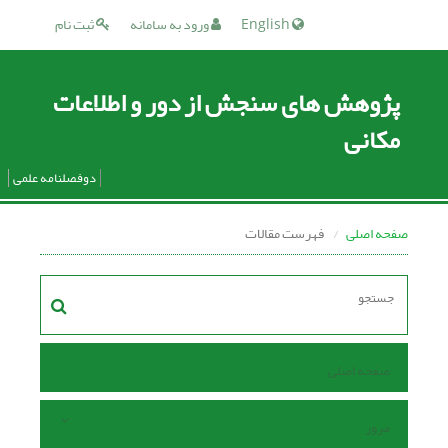
English
ورود به سامانه
ثبت نام
پژوهش های سنجش از دور و اطلاعات
مکانی
دوفصلنامه علمی
صفحه اصلی
فهرست مقالات
صفحه اصلی
مرور