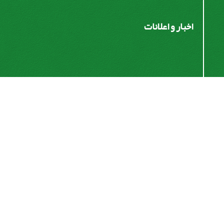
اخبار و اعلانات
اشتراک خبرنامه
برای دریافت اخبار و اطلاعیه های مهم نشریه در خبرنامه
نشریه مشترک شوید.
اشتراک