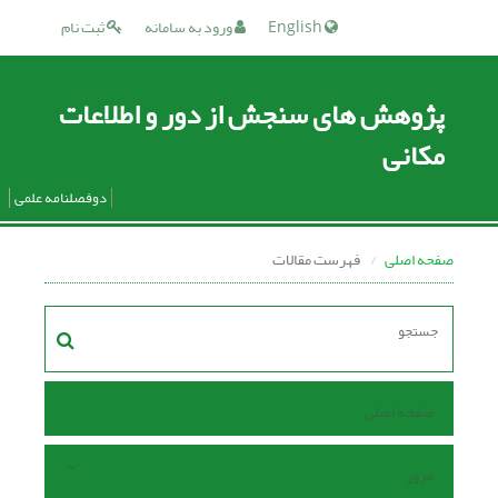
English
ورود به سامانه
ثبت نام
پژوهش های سنجش از دور و اطلاعات
مکانی
دوفصلنامه علمی
صفحه اصلی
فهرست مقالات
صفحه اصلی
مرور