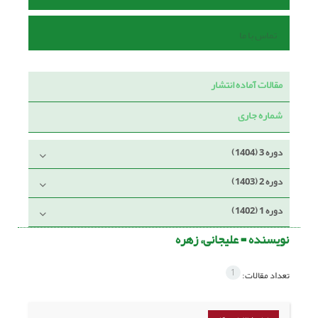
تماس با ما
مقالات آماده انتشار
شماره جاری
دوره 3 (1404)
دوره 2 (1403)
دوره 1 (1402)
نویسنده =
علیجانی، زهره
1
تعداد مقالات: