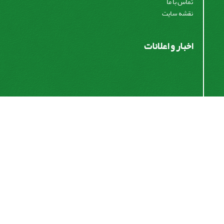
تماس با ما
نقشه سایت
اخبار و اعلانات
اشتراک خبرنامه
برای دریافت اخبار و اطلاعیه های مهم نشریه در خبرنامه
نشریه مشترک شوید.
اشتراک