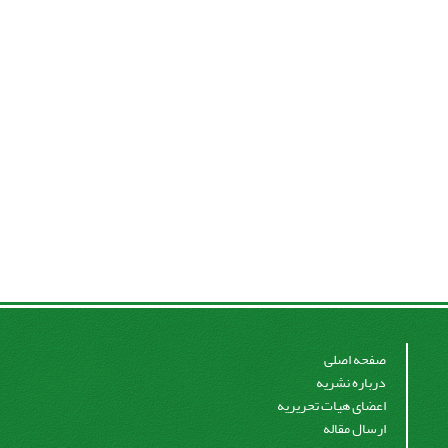
صفحه اصلی
درباره نشریه
اعضای هیات تحریریه
ارسال مقاله