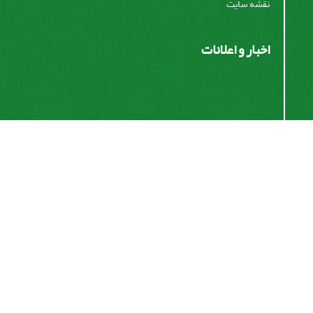
نقشه سایت
اخبار و اعلانات
اشتراک خبرنامه
برای دریافت اخبار و اطلاعیه های مهم نشریه در خبرنامه
نشریه مشترک شوید.
اشتراک