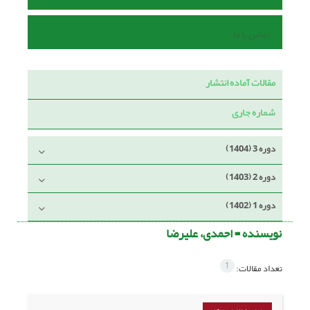
تماس با ما
مقالات آماده انتشار
شماره جاری
دوره 3 (1404)
دوره 2 (1403)
دوره 1 (1402)
نویسنده =
احمدی، علیرضا
1
تعداد مقالات: