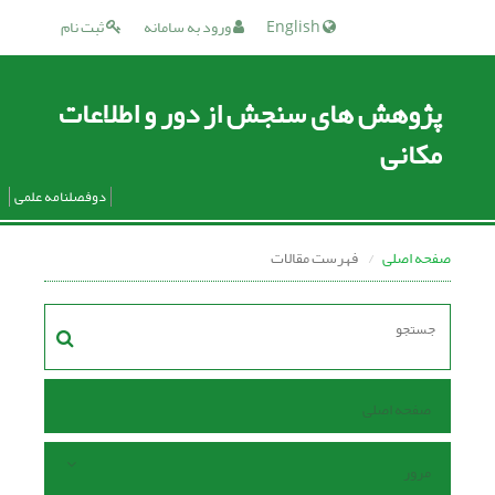
English
ورود به سامانه
ثبت نام
پژوهش های سنجش از دور و اطلاعات
مکانی
دوفصلنامه علمی
صفحه اصلی
فهرست مقالات
صفحه اصلی
مرور