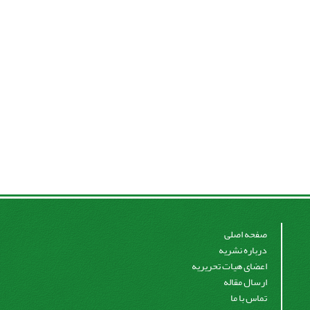
صفحه اصلی
درباره نشریه
اعضای هیات تحریریه
ارسال مقاله
تماس با ما