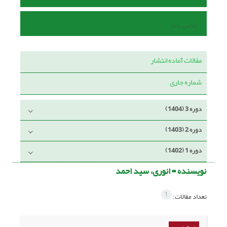
تماس با ما
مقالات آماده انتشار
شماره جاری
دوره 3 (1404)
دوره 2 (1403)
دوره 1 (1402)
نویسنده =
انوری، سید احمد
1
تعداد مقالات: