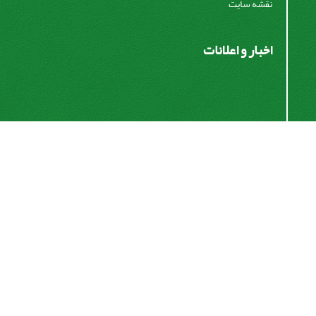
نقشه سایت
اخبار و اعلانات
اشتراک خبرنامه
برای دریافت اخبار و اطلاعیه های مهم نشریه در خبرنامه
نشریه مشترک شوید.
اشتراک