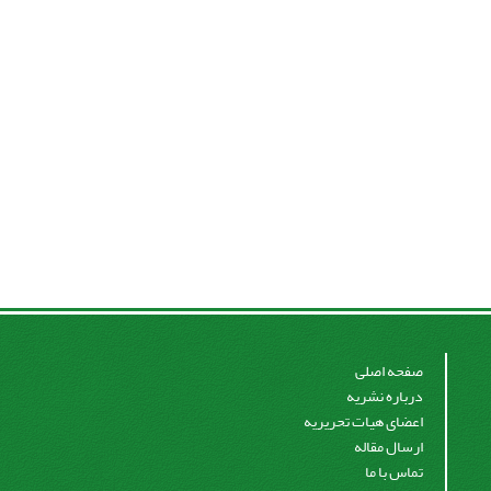
صفحه اصلی
درباره نشریه
اعضای هیات تحریریه
ارسال مقاله
تماس با ما