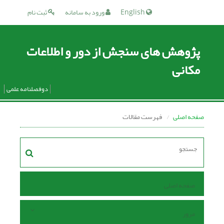
English
ورود به سامانه
ثبت نام
پژوهش های سنجش از دور و اطلاعات
مکانی
دوفصلنامه علمی
صفحه اصلی
فهرست مقالات
صفحه اصلی
مرور