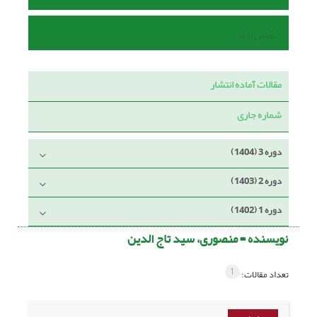
تماس با ما
مقالات آماده انتشار
شماره جاری
دوره 3 (1404)
دوره 2 (1403)
دوره 1 (1402)
نویسنده =
منصوری، سید تاج الدین
1
تعداد مقالات: