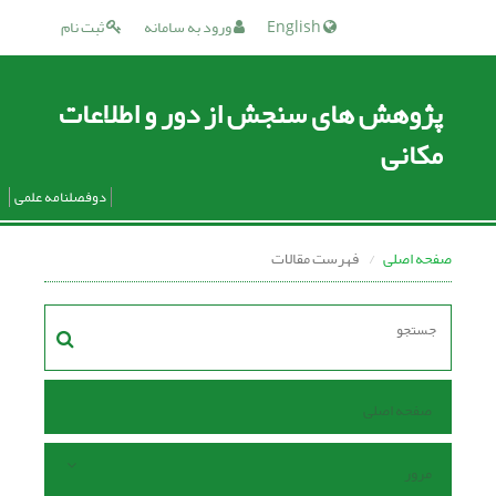
English
ورود به سامانه
ثبت نام
پژوهش های سنجش از دور و اطلاعات
مکانی
دوفصلنامه علمی
صفحه اصلی
فهرست مقالات
صفحه اصلی
مرور