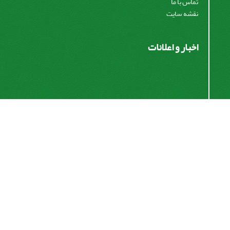
تماس با ما
نقشه سایت
اخبار و اعلانات
اشتراک خبرنامه
برای دریافت اخبار و اطلاعیه های مهم نشریه در خبرنامه
نشریه مشترک شوید.
اشتراک