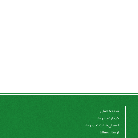
صفحه اصلی
درباره نشریه
اعضای هیات تحریریه
ارسال مقاله