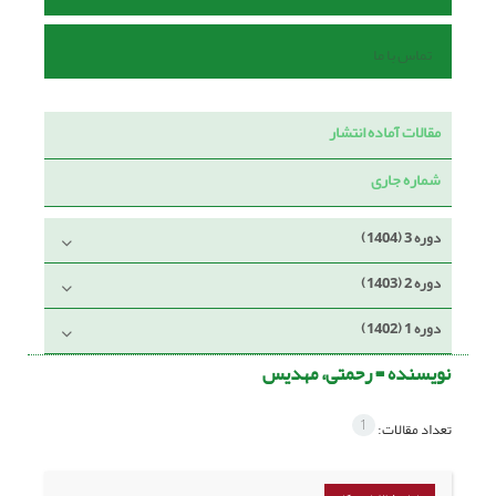
تماس با ما
مقالات آماده انتشار
شماره جاری
دوره 3 (1404)
دوره 2 (1403)
دوره 1 (1402)
نویسنده =
رحمتی، مهدیس
1
تعداد مقالات: