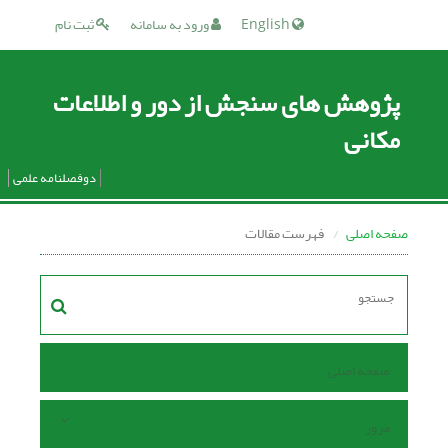
English
ورود به سامانه
ثبت نام
پژوهش های سنجش از دور و اطلاعات
مکانی
دوفصلنامه علمی
صفحه اصلی
فهرست مقالات
صفحه اصلی
مرور