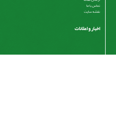
تماس با ما
نقشه سایت
اخبار و اعلانات
اشتراک خبرنامه
برای دریافت اخبار و اطلاعیه های مهم نشریه در خبرنامه
نشریه مشترک شوید.
اشتراک