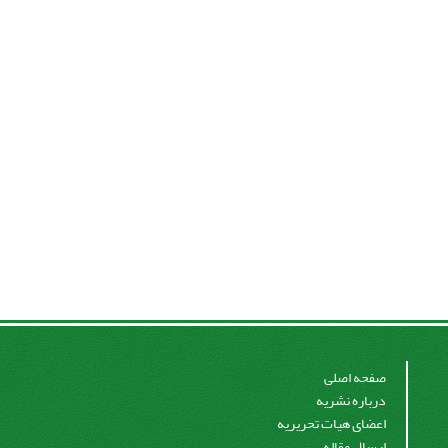
صفحه اصلی
درباره نشریه
اعضای هیات تحریریه
ارسال مقاله