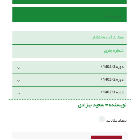
تماس با ما
مقالات آماده انتشار
شماره جاری
دوره 3 (1404)
دوره 2 (1403)
دوره 1 (1402)
نویسنده =
سعید بهزادی
1
تعداد مقالات: