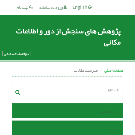
English
ورود به سامانه
ثبت نام
پژوهش های سنجش از دور و اطلاعات
مکانی
دوفصلنامه علمی
صفحه اصلی
فهرست مقالات
صفحه اصلی
مرور