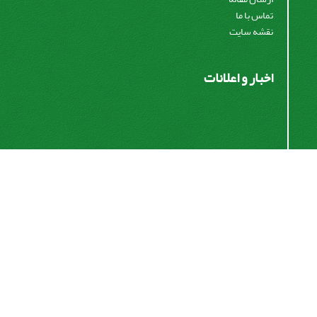
تماس با ما
نقشه سایت
اخبار و اعلانات
اشتراک خبرنامه
برای دریافت اخبار و اطلاعیه های مهم نشریه در خبرنامه
نشریه مشترک شوید.
اشتراک