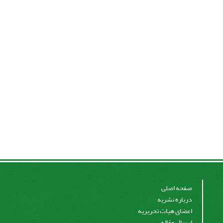
صفحه اصلی
درباره نشریه
اعضای هیات تحریریه
ارسال مقاله