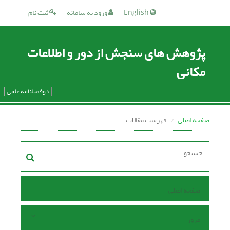
English
ورود به سامانه
ثبت نام
پژوهش های سنجش از دور و اطلاعات
مکانی
دوفصلنامه علمی
صفحه اصلی
فهرست مقالات
صفحه اصلی
مرور