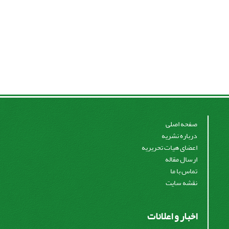
صفحه اصلی
درباره نشریه
اعضای هیات تحریریه
ارسال مقاله
تماس با ما
نقشه سایت
اخبار و اعلانات