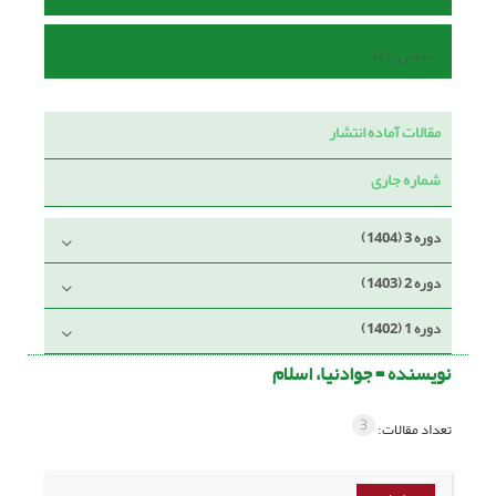
تماس با ما
مقالات آماده انتشار
شماره جاری
دوره 3 (1404)
دوره 2 (1403)
دوره 1 (1402)
نویسنده =
جوادنیا، اسلام
3
تعداد مقالات: