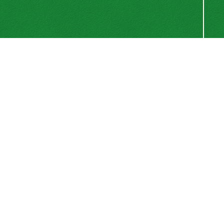
اشتراک خبرنامه
برای دریافت اخبار و اطلاعیه های مهم نشریه در خبرنامه
نشریه مشترک شوید.
اشتراک
سیناوب
© سامانه مدیریت نشریات علمی.
طراحی و پیاده سازی از