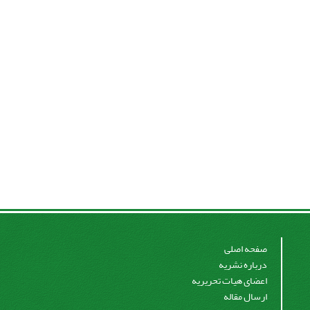
صفحه اصلی
درباره نشریه
اعضای هیات تحریریه
ارسال مقاله