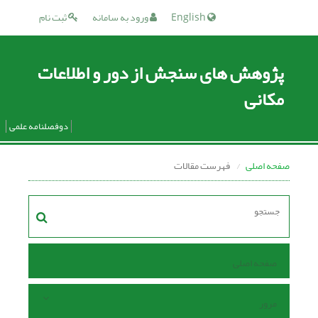
English
ورود به سامانه
ثبت نام
پژوهش های سنجش از دور و اطلاعات
مکانی
دوفصلنامه علمی
صفحه اصلی
فهرست مقالات
صفحه اصلی
مرور