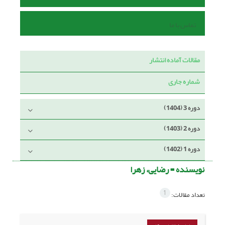
تماس با ما
مقالات آماده انتشار
شماره جاری
دوره 3 (1404)
دوره 2 (1403)
دوره 1 (1402)
نویسنده =
رضایی، زهرا
1
تعداد مقالات: