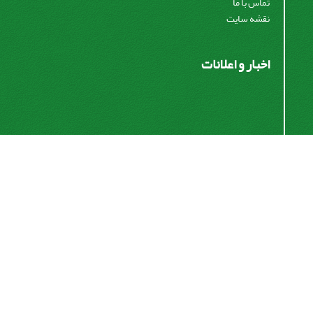
تماس با ما
نقشه سایت
اخبار و اعلانات
اشتراک خبرنامه
برای دریافت اخبار و اطلاعیه های مهم نشریه در خبرنامه
نشریه مشترک شوید.
اشتراک