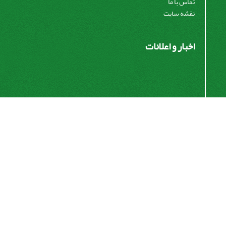
تماس با ما
نقشه سایت
اخبار و اعلانات
اشتراک خبرنامه
برای دریافت اخبار و اطلاعیه های مهم نشریه در خبرنامه
نشریه مشترک شوید.
اشتراک