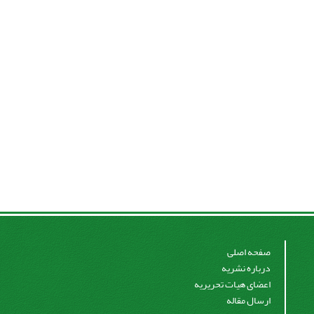
صفحه اصلی
درباره نشریه
اعضای هیات تحریریه
ارسال مقاله