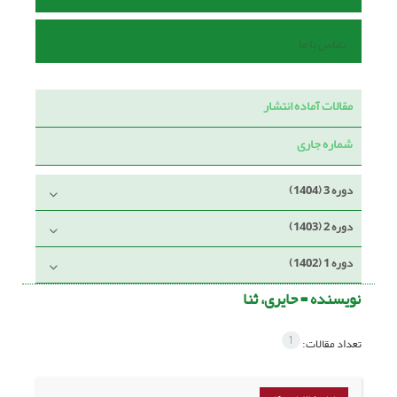
تماس با ما
مقالات آماده انتشار
شماره جاری
دوره 3 (1404)
دوره 2 (1403)
دوره 1 (1402)
نویسنده =
حایری، ثنا
1
تعداد مقالات: