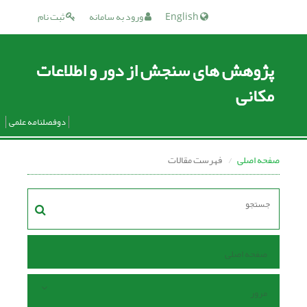
English
ورود به سامانه
ثبت نام
پژوهش های سنجش از دور و اطلاعات
مکانی
دوفصلنامه علمی
صفحه اصلی
فهرست مقالات
صفحه اصلی
مرور