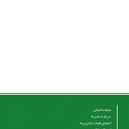
صفحه اصلی
درباره نشریه
اعضای هیات تحریریه