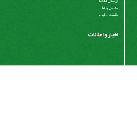
ارسال مقاله
تماس با ما
نقشه سایت
اخبار و اعلانات
اشتراک خبرنامه
برای دریافت اخبار و اطلاعیه های مهم نشریه در خبرنامه
نشریه مشترک شوید.
اشتراک