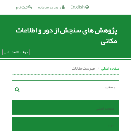
English
ورود به سامانه
ثبت نام
پژوهش های سنجش از دور و اطلاعات
مکانی
دوفصلنامه علمی
صفحه اصلی
فهرست مقالات
صفحه اصلی
مرور