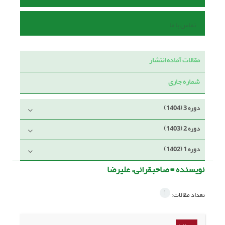
تماس با ما
مقالات آماده انتشار
شماره جاری
دوره 3 (1404)
دوره 2 (1403)
دوره 1 (1402)
نویسنده =
صاحبقرانی، علیرضا
1
تعداد مقالات: