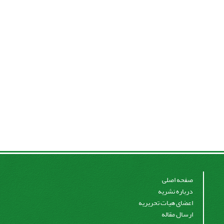
صفحه اصلی
درباره نشریه
اعضای هیات تحریریه
ارسال مقاله