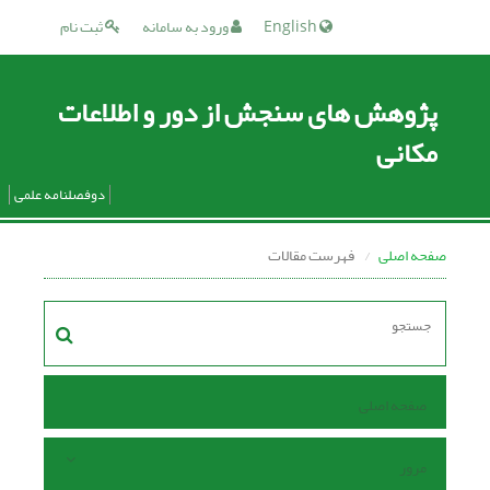
English
ورود به سامانه
ثبت نام
پژوهش های سنجش از دور و اطلاعات
مکانی
دوفصلنامه علمی
صفحه اصلی
فهرست مقالات
صفحه اصلی
مرور