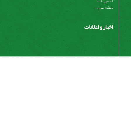
تماس با ما
نقشه سایت
اخبار و اعلانات
اشتراک خبرنامه
برای دریافت اخبار و اطلاعیه های مهم نشریه در خبرنامه
نشریه مشترک شوید.
اشتراک