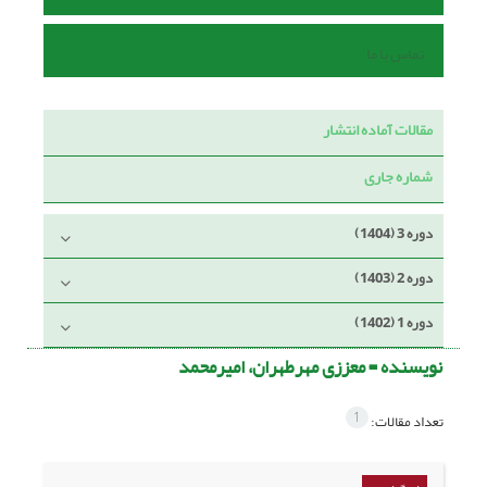
تماس با ما
مقالات آماده انتشار
شماره جاری
دوره 3 (1404)
دوره 2 (1403)
دوره 1 (1402)
نویسنده =
معززی مهرطهران، امیرمحمد
1
تعداد مقالات: