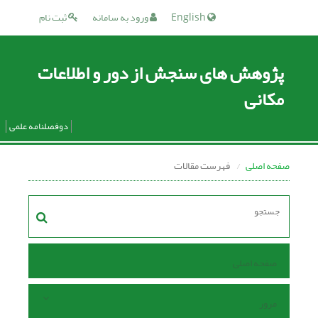
English
ورود به سامانه
ثبت نام
پژوهش های سنجش از دور و اطلاعات
مکانی
دوفصلنامه علمی
صفحه اصلی
فهرست مقالات
صفحه اصلی
مرور