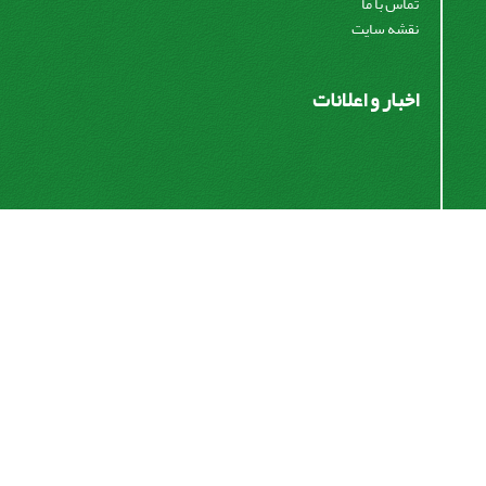
تماس با ما
نقشه سایت
اخبار و اعلانات
اشتراک خبرنامه
برای دریافت اخبار و اطلاعیه های مهم نشریه در خبرنامه
نشریه مشترک شوید.
اشتراک