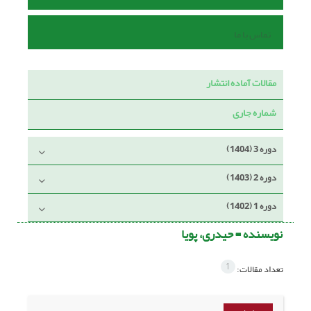
تماس با ما
مقالات آماده انتشار
شماره جاری
دوره 3 (1404)
دوره 2 (1403)
دوره 1 (1402)
نویسنده =
حیدری، پویا
1
تعداد مقالات: