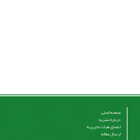
صفحه اصلی
درباره نشریه
اعضای هیات تحریریه
ارسال مقاله