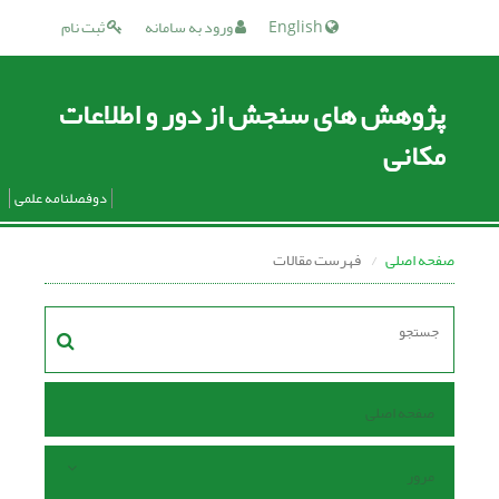
English
ورود به سامانه
ثبت نام
پژوهش های سنجش از دور و اطلاعات
مکانی
دوفصلنامه علمی
صفحه اصلی
فهرست مقالات
صفحه اصلی
مرور