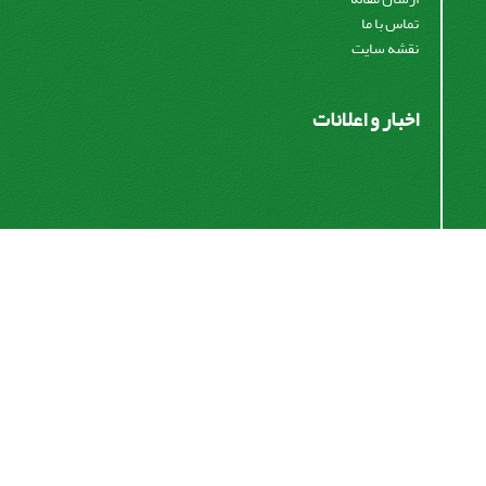
تماس با ما
نقشه سایت
اخبار و اعلانات
اشتراک خبرنامه
برای دریافت اخبار و اطلاعیه های مهم نشریه در خبرنامه
نشریه مشترک شوید.
اشتراک