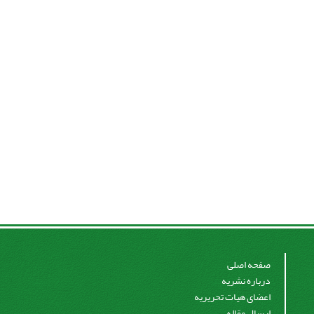
صفحه اصلی
درباره نشریه
اعضای هیات تحریریه
ارسال مقاله