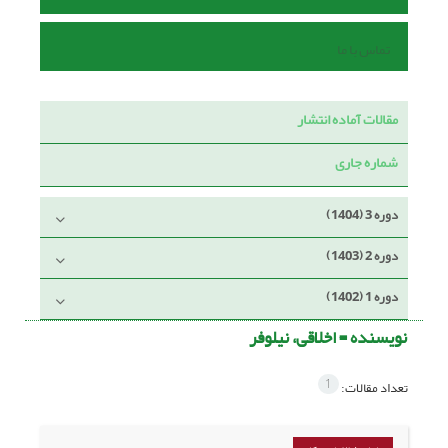
تماس با ما
مقالات آماده انتشار
شماره جاری
دوره 3 (1404)
دوره 2 (1403)
دوره 1 (1402)
نویسنده =
اخلاقی، نیلوفر
1
تعداد مقالات: