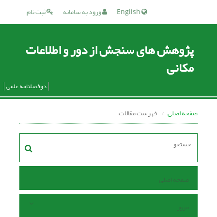
English
ورود به سامانه
ثبت نام
پژوهش های سنجش از دور و اطلاعات
مکانی
دوفصلنامه علمی
صفحه اصلی
فهرست مقالات
صفحه اصلی
مرور