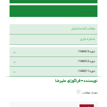
تماس با ما
مقالات آماده انتشار
شماره جاری
دوره 3 (1404)
دوره 2 (1403)
دوره 1 (1402)
نویسنده =
قراگوزلو، علیرضا
1
تعداد مقالات: