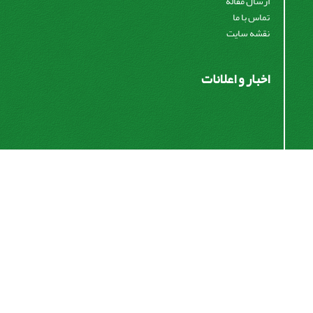
ارسال مقاله
تماس با ما
نقشه سایت
اخبار و اعلانات
اشتراک خبرنامه
برای دریافت اخبار و اطلاعیه های مهم نشریه در خبرنامه
نشریه مشترک شوید.
اشتراک