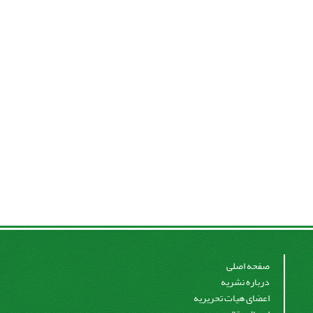
صفحه اصلی
درباره نشریه
اعضای هیات تحریریه