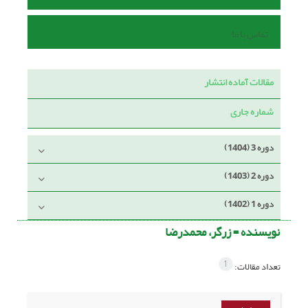
تماس با ما
مقالات آماده انتشار
شماره جاری
دوره 3 (1404)
دوره 2 (1403)
دوره 1 (1402)
نویسنده =
زرگر، محمدرضا
1
تعداد مقالات: