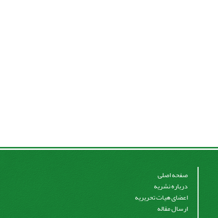
صفحه اصلی
درباره نشریه
اعضای هیات تحریریه
ارسال مقاله