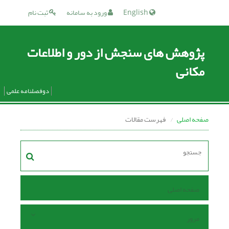
English
ورود به سامانه
ثبت نام
پژوهش های سنجش از دور و اطلاعات
مکانی
دوفصلنامه علمی
صفحه اصلی
فهرست مقالات
صفحه اصلی
مرور