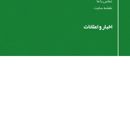
تماس با ما
نقشه سایت
اخبار و اعلانات
اشتراک خبرنامه
برای دریافت اخبار و اطلاعیه های مهم نشریه در خبرنامه
نشریه مشترک شوید.
اشتراک