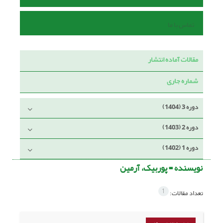
تماس با ما
مقالات آماده انتشار
شماره جاری
دوره 3 (1404)
دوره 2 (1403)
دوره 1 (1402)
نویسنده =
پوربیک، آرمین
1
تعداد مقالات: