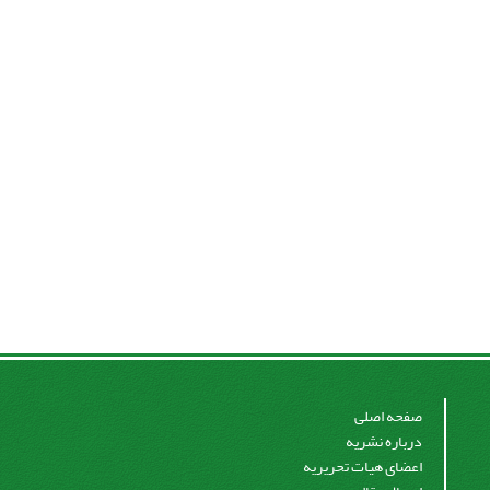
صفحه اصلی
درباره نشریه
اعضای هیات تحریریه