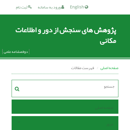
English
ورود به سامانه
ثبت نام
پژوهش های سنجش از دور و اطلاعات
مکانی
دوفصلنامه علمی
صفحه اصلی
فهرست مقالات
صفحه اصلی
مرور