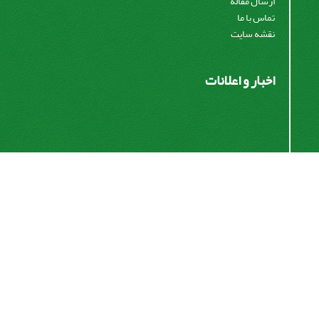
ارسال مقاله
تماس با ما
نقشه سایت
اخبار و اعلانات
اشتراک خبرنامه
برای دریافت اخبار و اطلاعیه های مهم نشریه در خبرنامه
نشریه مشترک شوید.
اشتراک