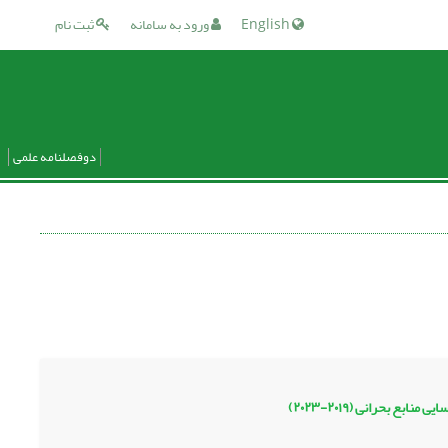
English
ورود به سامانه
ثبت نام
دوفصلنامه علمی