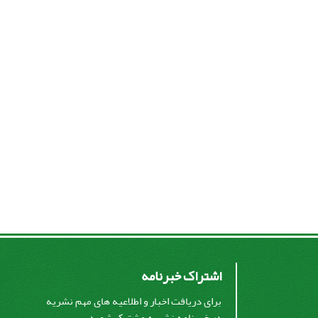
اشتراک خبرنامه
برای دریافت اخبار و اطلاعیه های مهم نشریه
در خبرنامه نشریه مشترک شوید.