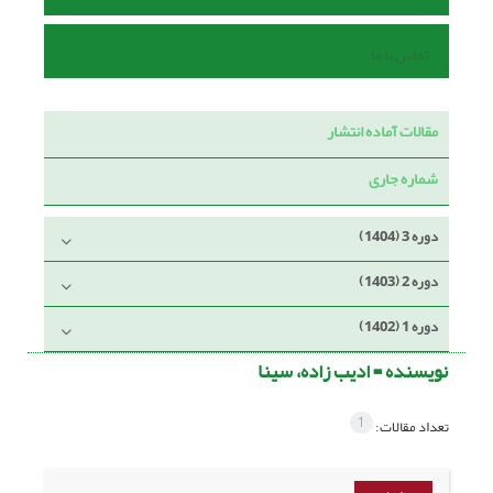
تماس با ما
مقالات آماده انتشار
شماره جاری
دوره 3 (1404)
دوره 2 (1403)
دوره 1 (1402)
نویسنده =
ادیب زاده، سینا
1
تعداد مقالات: