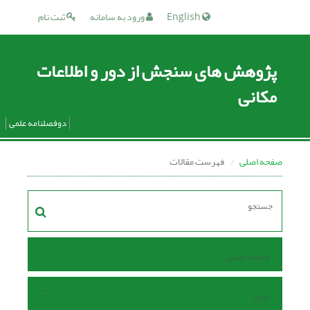
English
ورود به سامانه
ثبت نام
پژوهش های سنجش از دور و اطلاعات
مکانی
دوفصلنامه علمی
صفحه اصلی
فهرست مقالات
صفحه اصلی
مرور