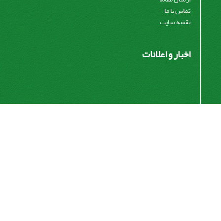
تماس با ما
نقشه سایت
اخبار و اعلانات
اشتراک خبرنامه
برای دریافت اخبار و اطلاعیه های مهم نشریه در خبرنامه
نشریه مشترک شوید.
اشتراک