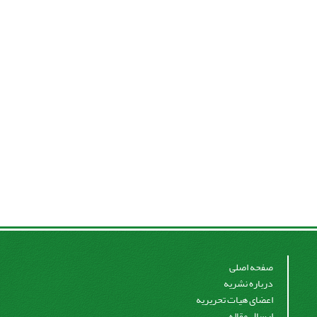
صفحه اصلی
درباره نشریه
اعضای هیات تحریریه
ارسال مقاله