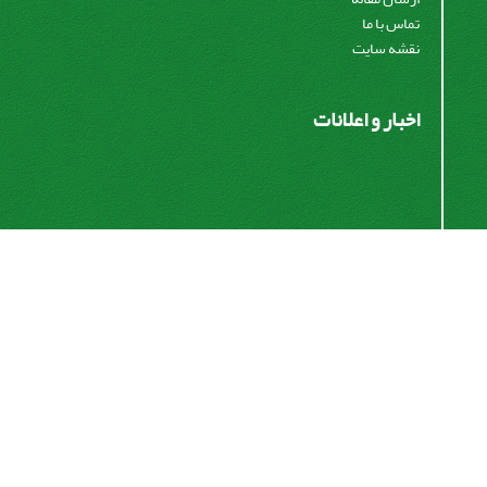
تماس با ما
نقشه سایت
اخبار و اعلانات
اشتراک خبرنامه
برای دریافت اخبار و اطلاعیه های مهم نشریه در خبرنامه
نشریه مشترک شوید.
اشتراک