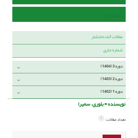
تماس با ما
مقالات آماده انتشار
شماره جاری
دوره 3 (1404)
دوره 2 (1403)
دوره 1 (1402)
نویسنده =
بلوری، سمیرا
1
تعداد مقالات: