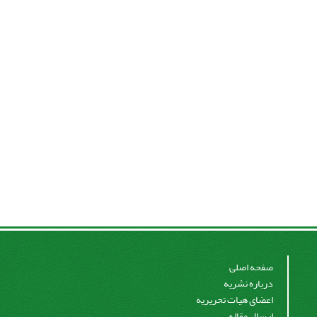
صفحه اصلی
درباره نشریه
اعضای هیات تحریریه
ارسال مقاله