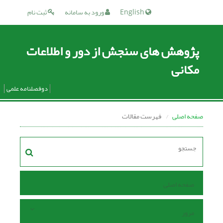
English
ورود به سامانه
ثبت نام
پژوهش های سنجش از دور و اطلاعات
مکانی
دوفصلنامه علمی
صفحه اصلی
فهرست مقالات
صفحه اصلی
مرور