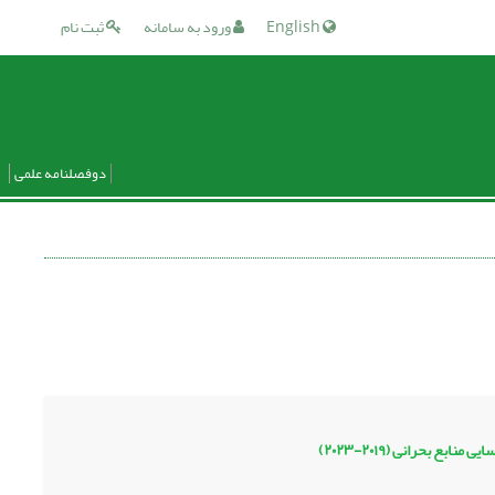
English
ورود به سامانه
ثبت نام
دوفصلنامه علمی