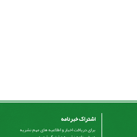
اشتراک خبرنامه
برای دریافت اخبار و اطلاعیه های مهم نشریه
در خبرنامه نشریه مشترک شوید.