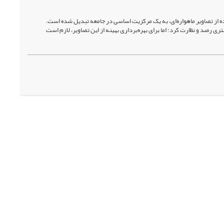
از تصاویر ماهواره‌ای، به یک مرکزیت اساسی در جامعه تبدیل ‌شده است.
ری رصد و نظارت کرد؛ اما برای بهره‌برداری بهینه از این تصاویر، لازم است