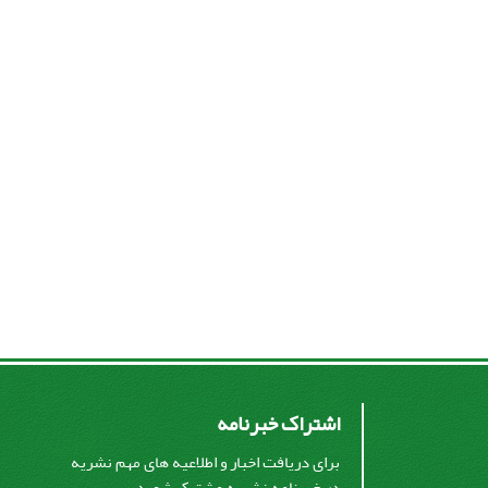
اشتراک خبرنامه
برای دریافت اخبار و اطلاعیه های مهم نشریه
در خبرنامه نشریه مشترک شوید.