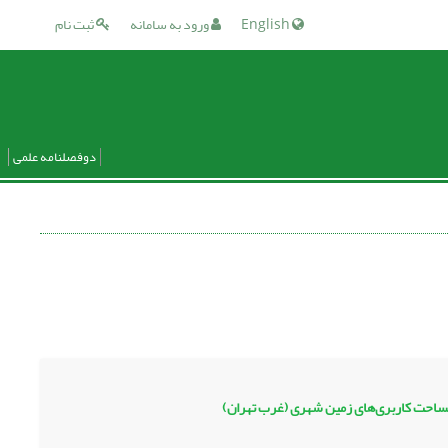
English
ورود به سامانه
ثبت نام
دوفصلنامه علمی