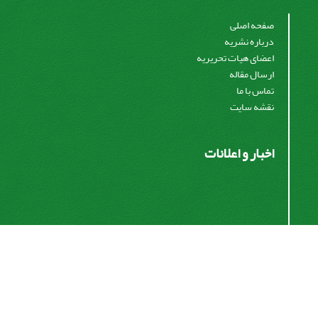
صفحه اصلی
درباره نشریه
اعضای هیات تحریریه
ارسال مقاله
تماس با ما
نقشه سایت
اخبار و اعلانات
اشتراک خبرنامه