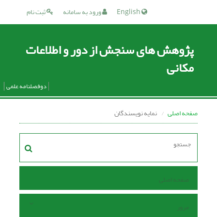
English
ورود به سامانه
ثبت نام
پژوهش های سنجش از دور و اطلاعات
مکانی
دوفصلنامه علمی
صفحه اصلی
نمایه نویسندگان
صفحه اصلی
مرور