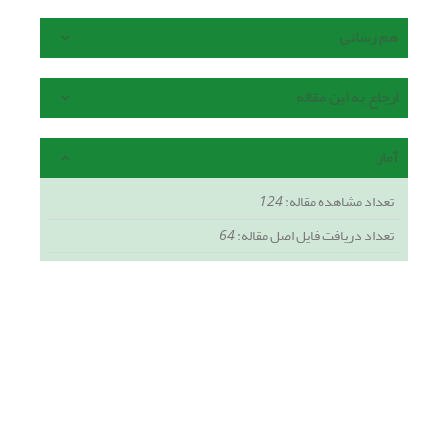
هم رسانی
ارجاع به این مقاله
آمار
تعداد مشاهده مقاله:
124
تعداد دریافت فایل اصل مقاله:
64