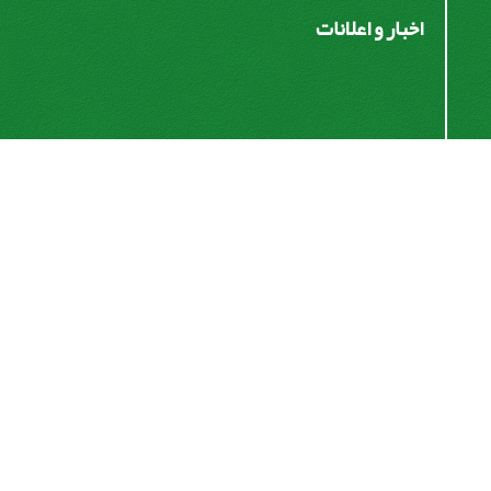
اخبار و اعلانات
اشتراک خبرنامه
برای دریافت اخبار و اطلاعیه های مهم نشریه در خبرنامه
نشریه مشترک شوید.
اشتراک