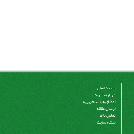
صفحه اصلی
درباره نشریه
اعضای هیات تحریریه
ارسال مقاله
تماس با ما
نقشه سایت