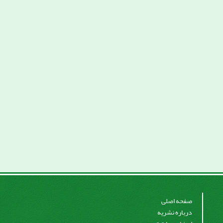
صفحه اصلی
درباره نشریه