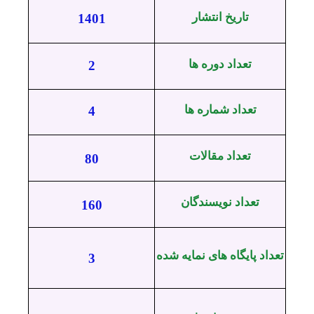
تاریخ انتشار
1401
تعداد دوره ها
2
تعداد شماره ها
4
تعداد مقالات
80
تعداد نویسندگان
160
تعداد پایگاه های نمایه شده
3