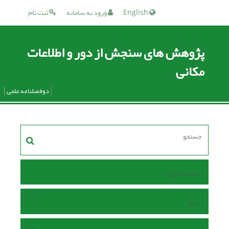
English
ورود به سامانه
ثبت نام
پژوهش های سنجش از دور و اطلاعات
مکانی
دوفصلنامه علمی
صفحه اصلی
مرور