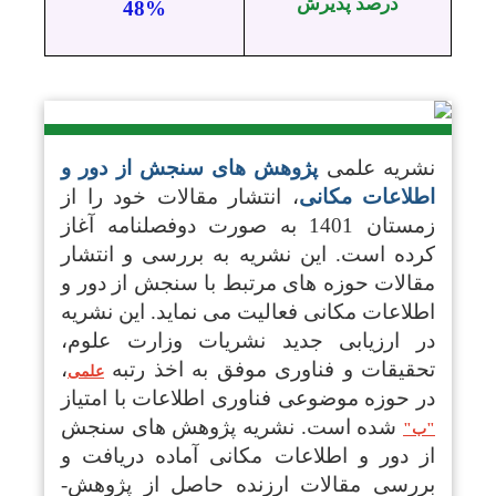
درصد پذیرش
48%
نشریه علمی
پژوهش های سنجش از دور و
اطلاعات مکانی
، انتشار مقالات خود را از
زمستان 1401 به صورت دوفصلنامه آغاز
کرده است.
این نشریه به بررسی و انتشار
مقالات حوزه های مرتبط با سنجش از دور و
اطلاعات مکانی فعالیت می نماید. این نشریه
در ارزیابی جدید نشریات وزارت علوم،
تحقیقات و فناوری موفق به اخذ رتبه
،
علمی
در حوزه موضوعی فناوری اطلاعات با امتیاز
شده است. نشریه پژوهش های سنجش
"ب"
از دور و اطلاعات مکانی آماده دریافت و
بررسی مقالات ارزنده­ حاصل از پژوهش­