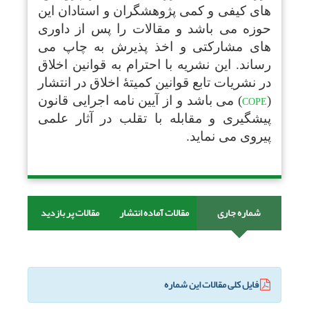
های کیفی و کمی پژوهشگران و استادان این
حوزه می باشد و مقالات را پس از داوری
های مشارکتی و اخذ پذیرش به چاپ می
رساند. این نشریه با احترام به قوانین اخلاق
در نشریات تابع قوانین کمیتۀ اخلاق در انتشار
(
) می باشد و از آیین نامه اجرایی قانون
COPE
پیشگیری و مقابله با تقلب در آثار علمی
پیروی می نماید.
شماره جاری
مقالات آماده انتشار
مقالات پر بازدید
فایل کلی مقالات این شماره