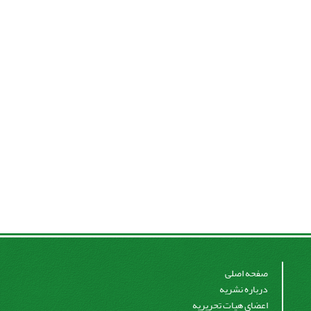
صفحه اصلی
درباره نشریه
اعضای هیات تحریریه