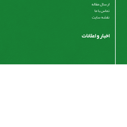
ارسال مقاله
تماس با ما
نقشه سایت
اخبار و اعلانات
اشتراک خبرنامه
برای دریافت اخبار و اطلاعیه های مهم نشریه در خبرنامه
نشریه مشترک شوید.
اشتراک