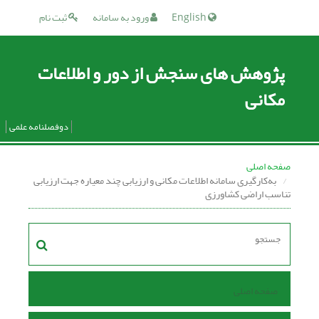
English
ورود به سامانه
ثبت نام
پژوهش های سنجش از دور و اطلاعات
مکانی
دوفصلنامه علمی
صفحه اصلی
به‌کارگیری سامانه اطلاعات مکانی و ارزیابی چند معیاره جهت ارزیابی
تناسب اراضی کشاورزی
صفحه اصلی