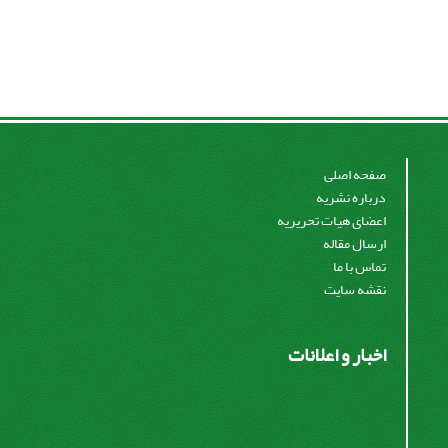
صفحه اصلی
درباره نشریه
اعضای هیات تحریریه
ارسال مقاله
تماس با ما
نقشه سایت
اخبار و اعلانات