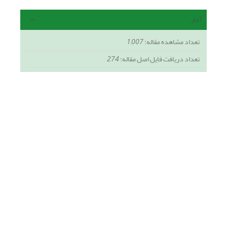
آمار
تعداد مشاهده مقاله:
1,007
تعداد دریافت فایل اصل مقاله:
274